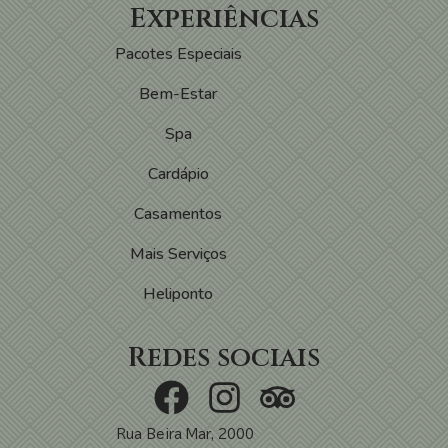
Experiências
Pacotes Especiais
Bem-Estar
Spa
Cardápio
Casamentos
Mais Serviços
Heliponto
Redes sociais
Rua Beira Mar, 2000