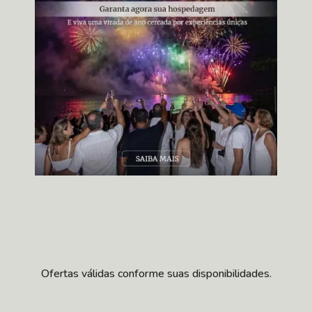
Ofertas válidas conforme suas disponibilidades.