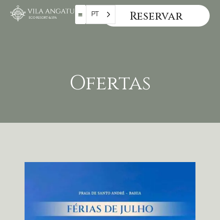
Reservar
PT
Ofertas