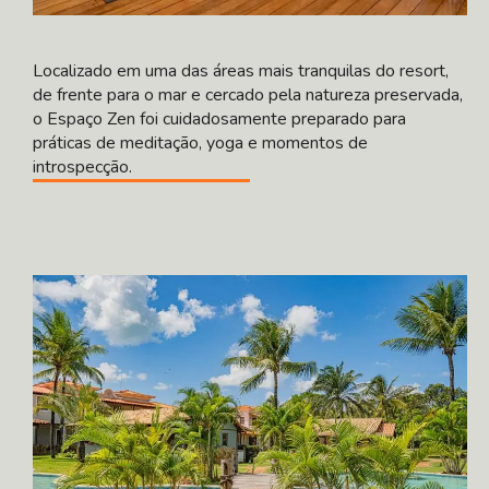
Localizado em uma das áreas mais tranquilas do resort,
de frente para o mar e cercado pela natureza preservada,
o Espaço Zen foi cuidadosamente preparado para
práticas de meditação, yoga e momentos de
introspecção.