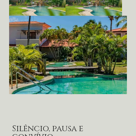
Silêncio, pausa e