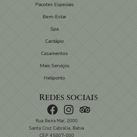
Pacotes Especiais
Bem-Estar
Spa
Cardápio
Casamentos
Mais Serviços
Heliponto
Redes sociais
Rua Beira Mar, 2000
Santa Cruz Cabrália, Bahia
CEP 45807-000