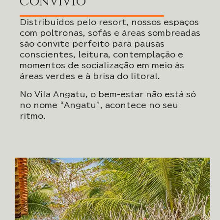
convívio
Distribuídos pelo resort, nossos espaços
com poltronas, sofás e áreas sombreadas
são convite perfeito para pausas
conscientes, leitura, contemplação e
momentos de socialização em meio às
áreas verdes e à brisa do litoral.
No Vila Angatu, o bem-estar não está só
no nome “Angatu”, acontece no seu
ritmo.