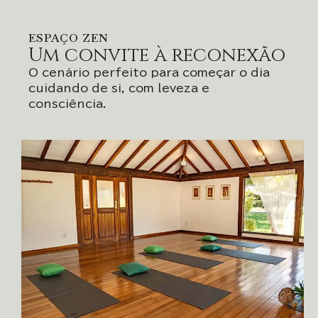
ESPAÇO ZEN
Um convite à reconexão
O cenário perfeito para começar o dia
cuidando de si, com leveza e
consciência.