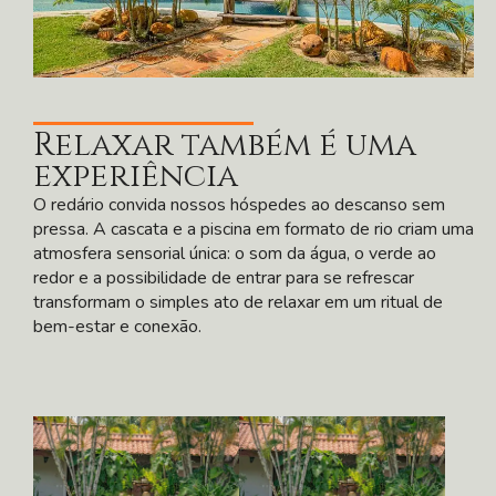
Relaxar também é uma
experiência
O redário convida nossos hóspedes ao descanso sem
pressa. A cascata e a piscina em formato de rio criam uma
atmosfera sensorial única: o som da água, o verde ao
redor e a possibilidade de entrar para se refrescar
transformam o simples ato de relaxar em um ritual de
bem-estar e conexão.