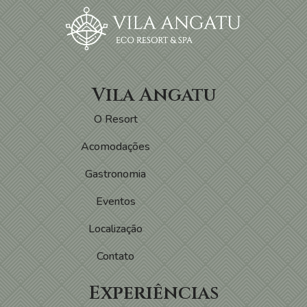
Vila Angatu
O Resort
Acomodações
Gastronomia
Eventos
Localização
Contato
Experiências