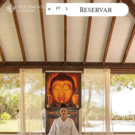
Reservar
PT